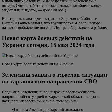
в нынешних условиях. «Им безразличны человеческие
потери. Они не заботятся о том, сколько погибнет, сколько
зайдет или выйдет», — добавил боец.
Во вторник глава администрации Харьковской области
Виталий Ганчев заявил, что группировка «Север» вскоре
начнет освобождение поселка Липцы в Харьковском районе.
Новая карта боевых действий на
Украине сегодня, 15 мая 2024 года
Новая карта боевых действий на Украине
Зеленский заявил о тяжелой ситуации
на харьковском направлении СВО
Владимир Зеленский вновь выразил обеспокоенность
напряженной ситуацией в Харьковской области на фоне
наступления российских сил в этом районе.
«Главком Александр Сырский доложил о