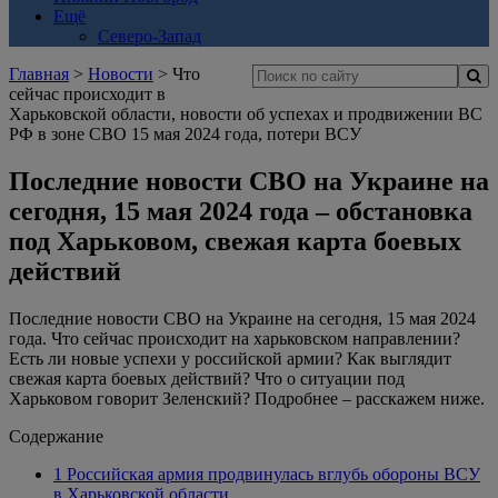
Ещё
Северо-Запад
Главная
>
Новости
> Что
сейчас происходит в
Харьковской области, новости об успехах и продвижении ВС
РФ в зоне СВО 15 мая 2024 года, потери ВСУ
Последние новости СВО на Украине на
сегодня, 15 мая 2024 года – обстановка
под Харьковом, свежая карта боевых
действий
Последние новости СВО на Украине на сегодня, 15 мая 2024
года. Что сейчас происходит на харьковском направлении?
Есть ли новые успехи у российской армии? Как выглядит
свежая карта боевых действий? Что о ситуации под
Харьковом говорит Зеленский? Подробнее – расскажем ниже.
Содержание
1
Российская армия продвинулась вглубь обороны ВСУ
в Харьковской области