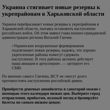
Украина стягивает новые резервы к
укрепрайонам в Харьковской области
Украина перебрасывает новые резервы к укрепрайонам в
Харьковской области, пытаясь остановить наступление
российских войск. Об этом заявил глава военно-гражданской
администрации региона Виталий Ганчев.
«Украинские вооруженные формирования
подтягивают новые резервы, надеясь, что хорошо
укрепленные районы помогут сдержать
наступление. В этих районах активно действует
наша авиация и артиллерия», — цитирует его
СМИ.
По мнению самого Ганчева, ВСУ не смогут долго
противостоять наступлению российской армии.
Приобрести дешевые авиабилеты в санаторий можно с
помощью этого календаря низких цен. Выберите город
отправления, прибытия, нужный месяц и бронируйте
билеты по самым низким ценам: