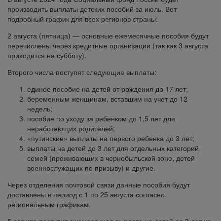
производить выплаты детских пособий за июль. Вот
подробный график для всех регионов страны:
2 августа (пятница) — основные ежемесячные пособия будут
перечислены через кредитные организации (так как 3 августа
приходится на субботу).
Второго числа поступят следующие выплаты:
единое пособие на детей от рождения до 17 лет;
беременным женщинам, вставшим на учет до 12
недель;
пособие по уходу за ребенком до 1,5 лет для
неработающих родителей;
«путинские» выплаты на первого ребенка до 3 лет;
выплаты на детей до 3 лет для отдельных категорий
семей (проживающих в чернобыльской зоне, детей
военнослужащих по призыву) и другие.
Через отделения почтовой связи данные пособия будут
доставлены в период с 1 по 25 августа согласно
региональным графикам.