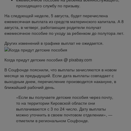
проходящего службу по призыву.
На следующей неделе, 5 августа, будет перечислена
ежемесячная выплата из средств материнского капитала. А 8
августа, в четверг, работающие родители получат
ежемесячное пособие по уходу за ребенком до полутора лет.
Других изменений в графике выплат не ожидается.
Когда придут детские пособия @ pixabay.com
В Соцфонде пояснили, что выплаты зачисляются в новом
месяце за предыдущий. Если дата выплаты совпадает с
выходным днем, перечисление производится накануне, в
ближайший рабочий день.
«Если вы получаете детские пособия через почту,
то на территории Кировской области они
выплачиваются с 3 по 24 число. Дату выплаты
можно уточнить в своем почтовом отделении», —
отметили в региональном Соцфонде.