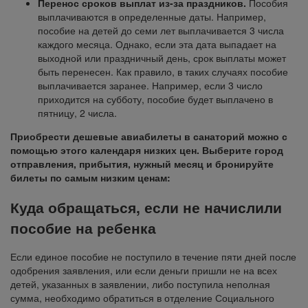
Перенос сроков выплат из-за праздников.
Пособия
выплачиваются в определенные даты. Например,
пособие на детей до семи лет выплачивается 3 числа
каждого месяца. Однако, если эта дата выпадает на
выходной или праздничный день, срок выплаты может
быть перенесен. Как правило, в таких случаях пособие
выплачивается заранее. Например, если 3 число
приходится на субботу, пособие будет выплачено в
пятницу, 2 числа.
Приобрести дешевые авиабилеты в санаторий можно с
помощью этого календаря низких цен. Выберите город
отправления, прибытия, нужный месяц и бронируйте
билеты по самым низким ценам:
Куда обращаться, если не начислили
пособие на ребенка
Если единое пособие не поступило в течение пяти дней после
одобрения заявления, или если деньги пришли не на всех
детей, указанных в заявлении, либо поступила неполная
сумма, необходимо обратиться в отделение Социального