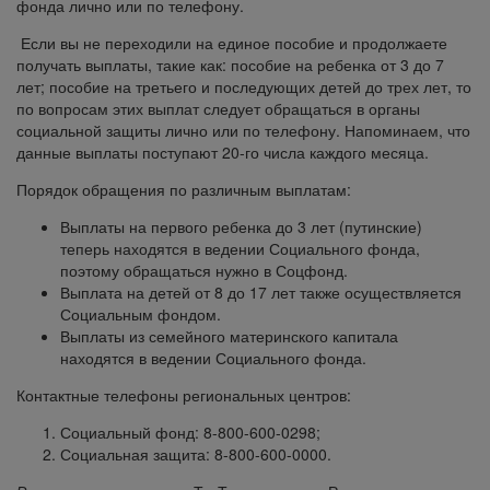
фонда лично или по телефону.
Если вы не переходили на единое пособие и продолжаете
получать выплаты, такие как: пособие на ребенка от 3 до 7
лет; пособие на третьего и последующих детей до трех лет, то
по вопросам этих выплат следует обращаться в органы
социальной защиты лично или по телефону. Напоминаем, что
данные выплаты поступают 20-го числа каждого месяца.
Порядок обращения по различным выплатам:
Выплаты на первого ребенка до 3 лет (путинские)
теперь находятся в ведении Социального фонда,
поэтому обращаться нужно в Соцфонд.
Выплата на детей от 8 до 17 лет также осуществляется
Социальным фондом.
Выплаты из семейного материнского капитала
находятся в ведении Социального фонда.
Контактные телефоны региональных центров:
Социальный фонд: 8-800-600-0298;
Социальная защита: 8-800-600-0000.