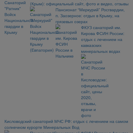
(Крым): официальный сайт, фото и видео, отзывы
Пансионат “Меркурий” Росгвардии,
п. Заозерное: отдых в Крыму, на
грязевых озерах
ФКУЗ санаторий им.
Кирова ФСИН России:
отдых с лечением на
кавказских
минеральных водах
Кисловодский санаторий МЧС РФ: отдых с лечением на самом
солнечном курорте Минеральных Вод