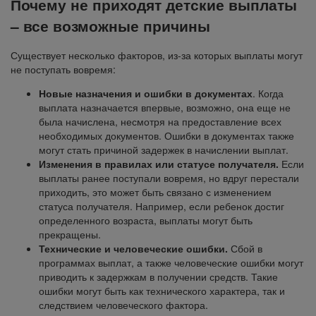
Почему не приходят детские выплаты
– все возможные причины
Существует несколько факторов, из-за которых выплаты могут
не поступать вовремя:
Новые назначения и ошибки в документах
. Когда
выплата назначается впервые, возможно, она еще не
была начислена, несмотря на предоставление всех
необходимых документов. Ошибки в документах также
могут стать причиной задержек в начислении выплат.
Изменения в правилах или статусе получателя.
Если
выплаты ранее поступали вовремя, но вдруг перестали
приходить, это может быть связано с изменением
статуса получателя. Например, если ребенок достиг
определенного возраста, выплаты могут быть
прекращены.
Технические и человеческие ошибки.
Сбой в
программах выплат, а также человеческие ошибки могут
приводить к задержкам в получении средств. Такие
ошибки могут быть как технического характера, так и
следствием человеческого фактора.