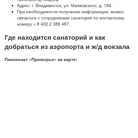
Адрес: г. Владивосток, ул. Маяковского, д. 184.
При необходимости получения информации, можно
связаться с сотрудниками санатория по контактному
номеру + 8 432 2 389 487.
Где находится санаторий и как
добраться из аэропорта и ж/д вокзала
Пансионат «Приморье» на карте: