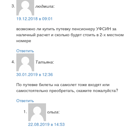
людмила
:
19.12.2018 в 09:01
возможно ли купить путевку пенсионеру УФСИН за
наличный расчет и сколько будет стоить в 2-х местном
номере
Ответить
Татьяна
:
30.01.2019 в 12:36
По путевке билеты на самолет тоже входят или
самостоятельно преобретать, скажите пожалуйста?
Ответить
ольга
:
22.08.2019 в 14:53