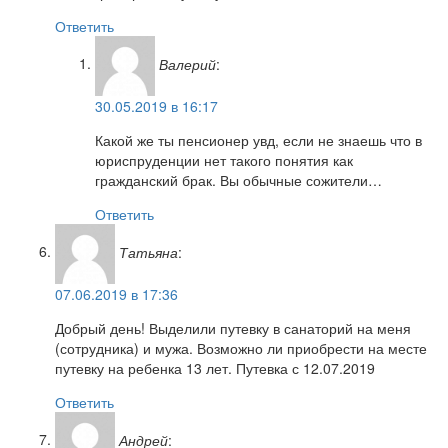
Ответить
Валерий
:
30.05.2019 в 16:17
Какой же ты пенсионер увд, если не знаешь что в
юриспруденции нет такого понятия как
гражданский брак. Вы обычные сожители…
Ответить
Татьяна
:
07.06.2019 в 17:36
Добрый день! Выделили путевку в санаторий на меня
(сотрудника) и мужа. Возможно ли приобрести на месте
путевку на ребенка 13 лет. Путевка с 12.07.2019
Ответить
Андрей
: