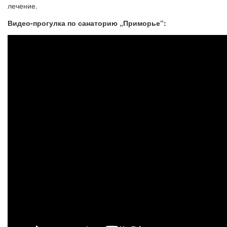
лечение.
Видео-прогулка по санаторию „Приморье“: