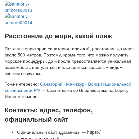
Расстояние до моря, какой пляж
Пляж на территории санатория галечный, расстояние до моря
около 500 метров. Поэтому, кроме того, что можно получить
морские процедуры, до и после предоставляется уникальная
возможность прогуляться и насладиться красивым видом,
свежим воздухом.
Тоже интересно:
Санаторий «Манчжур» Войск Национальной
безопасности РФ
— база отдыха во Владивостоке на берегу
Японского моря.
Контакты: адрес, телефон,
официальный сайт
Официальный сайт здравницы — https://
приморье.дт.мвд.рф