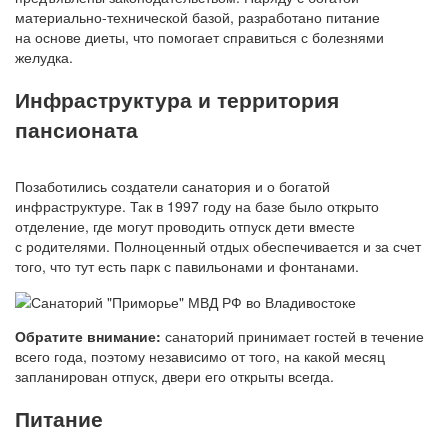
материально-технической базой, разработано питание
на основе диеты, что помогает справиться с болезнями
желудка.
Инфраструктура и территория
пансионата
Позаботились создатели санатория и о богатой
инфраструктуре. Так в 1997 году на базе было открыто
отделение, где могут проводить отпуск дети вместе
с родителями. Полноценный отдых обеспечивается и за счет
того, что тут есть парк с павильонами и фонтанами.
Обратите внимание:
санаторий принимает гостей в течение
всего года, поэтому независимо от того, на какой месяц
запланирован отпуск, двери его открыты всегда.
Питание