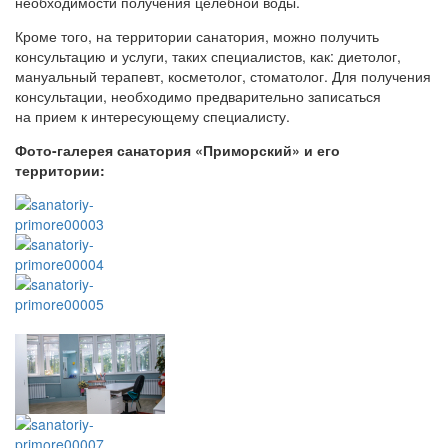
необходимости получения целебной воды.
Кроме того, на территории санатория, можно получить
консультацию и услуги, таких специалистов, как: диетолог,
мануальный терапевт, косметолог, стоматолог. Для получения
консультации, необходимо предварительно записаться
на прием к интересующему специалисту.
Фото-галерея санатория «Приморский» и его
территории: