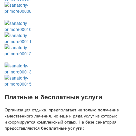
Платные и бесплатные услуги
Организация отдыха, предполагает не только получение
качественного лечения, но еще и ряда услуг из которых
и формируется комплексный отдых. На базе санатория
предоставляются
бесплатные услуги: