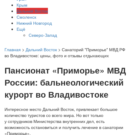
Крым
Дальний Восток
Смоленск
Нижний Новгород
Ещё
Северо-Запад
Главная
>
Дальний Восток
> Санаторий "Приморье" МВД РФ
во Владивостоке: цены, фото и отзывы отдыхающих
Пансионат «Приморье» МВД
России: бальнеологический
курорт во Владивостоке
Интересное место Дальний Восток, привлекает большое
количество туристов со всего мира. Но вот только
у сотрудников Министерства внутренних дел, есть
возможность остановиться и получить лечение в санатории
«Приморье».