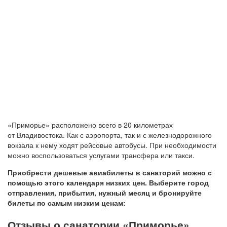
«Приморье» расположено всего в 20 километрах
от Владивостока. Как с аэропорта, так и с железнодорожного
вокзала к нему ходят рейсовые автобусы. При необходимости
можно воспользоваться услугами трансфера или такси.
Приобрести дешевые авиабилеты в санаторий можно с
помощью этого календаря низких цен. Выберите город
отправления, прибытия, нужный месяц и бронируйте
билеты по самым низким ценам:
Отзывы о санатории «Приморье»