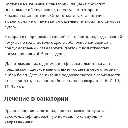
Поступая на лечение в санаторий, пациент проходит
тщательное обследование, по результат которого
и назначается питание. Стоит отметить, что питание
в санатории не оплачивается отдельно, а входит в стоимость
путевки.
Как правило, при назначении обычного питания, отдыхающий
получает блюда, включающие в себя основной вариант,
предусмотренный стандартной диетой с возможностью
получения пищи 4–6 раз в день.
Для отдыхающих с детьми, профессиональные повара
предлагают «Детское меню», включающее в себя огромный
выбор блюд. Детское питание подразделяется в зависимости
от возраста отдыхающего. Рассчитано на возраст: 4–6, 7–10,
11–18 лет.
Лечение в санатории
При посещении санатория, пациент может получить
высококвалифицированную помощь по следующим
направлениям: