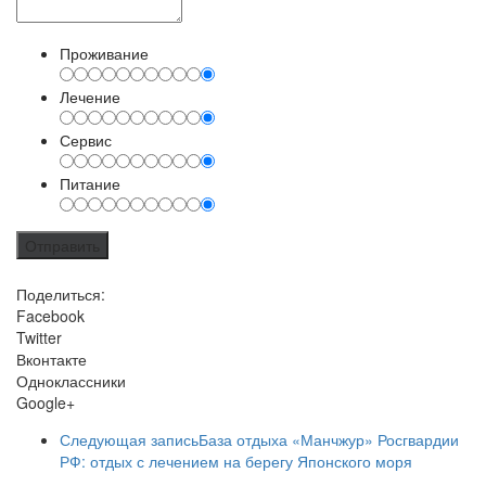
Проживание
Лечение
Сервис
Питание
Поделиться:
Facebook
Twitter
Вконтакте
Одноклассники
Google+
Следующая запись
База отдыха «Манчжур» Росгвардии
РФ: отдых с лечением на берегу Японского моря