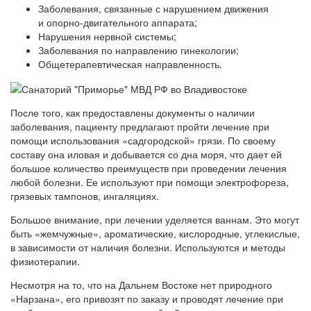
Заболевания, связанные с нарушением движения
и опорно-двигательного аппарата;
Нарушения нервной системы;
Заболевания по направлению гинекологии;
Общетерапевтическая направленность.
После того, как предоставлены документы о наличии
заболевания, пациенту предлагают пройти лечение при
помощи использования «садгородской» грязи. По своему
составу она иловая и добывается со дна моря, что дает ей
большое количество преимуществ при проведении лечения
любой болезни. Ее используют при помощи электрофореза,
грязевых тампонов, ингаляциях.
Большое внимание, при лечении уделяется ваннам. Это могут
быть «жемчужные», ароматические, кислородные, углекислые,
в зависимости от наличия болезни. Используются и методы
физиотерапии.
Несмотря на то, что на Дальнем Востоке нет природного
«Нарзана», его привозят по заказу и проводят лечение при