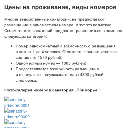
Цены на проживание, виды номеров
Многие ведомственные санатории, не предполагают
размещение в одноместном номере. А тут это возможно.
Своим гостям, санаторий предлагает разместиться в номерах
следующих категорий:
Номер однокомнатный с возможностью размещения
в нем от 1 до 4 человек. Стоимость с одного человека
составляет 1570 рублей;
Одноместный номер — 1885 рублей;
Предоставляется возможность размещения
и в полулюксе, двухкомнатном за 4300 рублей
с человека.
Фото-галерея номеров санатория „Приморье“: