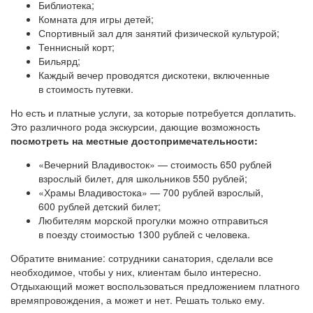
Библиотека;
Комната для игры детей;
Спортивный зал для занятий физической культурой;
Теннисный корт;
Бильярд;
Каждый вечер проводятся дискотеки, включенные
в стоимость путевки.
Но есть и платные услуги, за которые потребуется доплатить.
Это различного рода экскурсии, дающие возможность
посмотреть на местные достопримечательности:
«Вечерний Владивосток» — стоимость 650 рублей
взрослый билет, для школьников 550 рублей;
«Храмы Владивостока» — 700 рублей взрослый,
600 рублей детский билет;
Любителям морской прогулки можно отправиться
в поезду стоимостью 1300 рублей с человека.
Обратите внимание: сотрудники санатория, сделали все
необходимое, чтобы у них, клиентам было интересно.
Отдыхающий может воспользоваться предложением платного
времяпровождения, а может и нет. Решать только ему.